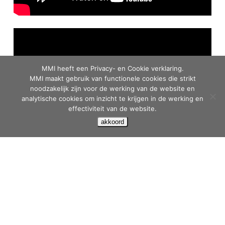
MMI heeft een Privacy- en Cookie verklaring.
MMI maakt gebruik van functionele cookies die strikt
noodzakelijk zijn voor de werking van de website en
analytische cookies om inzicht te krijgen in de werking en
effectiviteit van de website.
akkoord