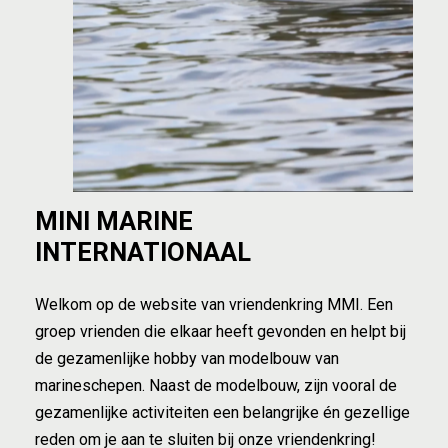
MINI
MARINE
INTERNATIONAAL
Welkom op de website van vriendenkring MMI. Een
groep vrienden die elkaar heeft gevonden en helpt bij
de gezamenlijke hobby van modelbouw van
marineschepen. Naast de modelbouw, zijn vooral de
gezamenlijke activiteiten een belangrijke én gezellige
reden om je aan te sluiten bij onze vriendenkring!