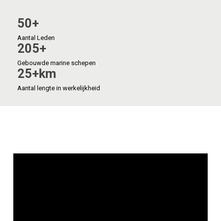
50+
Aantal
Leden
205+
Gebouwde
marine
schepen
25+km
Aantal
lengte
in
werkelijkheid